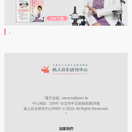
.
"
電子信箱 : service@parc.tw
中心地址 : 10047 台北市中正區館前路59號
病人自主研究中心PARC © 2018. All Rights Reserved.
"
追蹤我們