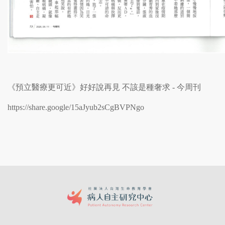
《預立醫療更可近》好好說再見 不該是種奢求 - 今周刊
https://share.google/15aJyub2sCgBVPNgo