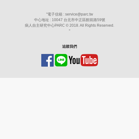
"
電子信箱 : service@parc.tw
中心地址 : 10047 台北市中正區館前路59號
病人自主研究中心PARC © 2018. All Rights Reserved.
"
追蹤我們