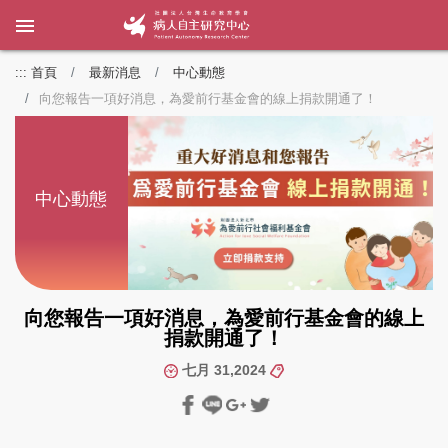
:::
首頁
最新消息
中心動態
向您報告一項好消息，為愛前行基金會的線上捐款開通了！
中心動態
向您報告一項好消息，為愛前行基金會的線上
捐款開通了！
七月 31,2024