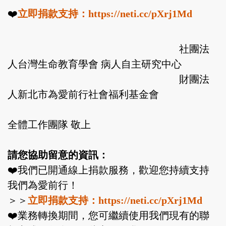
❤️
立即捐款支持：
https://neti.cc/pXrj1Md
社團法
人台灣生命教育學會 病人自主研究中心
財團法
人新北市為愛前行社會福利基金會
全體工作團隊 敬上
請您協助留意的資訊：
❤️我們已開通線上捐款服務，歡迎您持續支持
我們為愛前行！
＞＞
立即捐款支持：
https://neti.cc/pXrj1Md
❤️業務轉換期間，您可繼續使用我們現有的聯