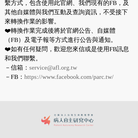
繫方式，包含使用此官網、我們現有的FB，及
其他自媒體與我們互動及查詢資訊，不受接下
來轉換作業的影響。
❤️轉換作業完成後將於官網公告、自媒體
（FB）及電子報等方式進行公告與通知。
❤️如有任何疑問，歡迎您來信或是使用FB訊息
和我們聯繫。
－信箱：
service@afl.org.tw
－FB：
https://www.facebook.com/parc.tw/