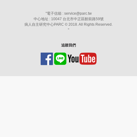
"
電子信箱 : service@parc.tw
中心地址 : 10047 台北市中正區館前路59號
病人自主研究中心PARC © 2018. All Rights Reserved.
"
追蹤我們