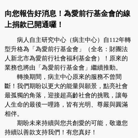
向您報告好消息！為愛前行基金會的線
上捐款已開通囉！
病人自主研究中心（病主中心）自112年轉
型升格為「為愛前行基金會」（全名：財團法
人新北市為愛前行社會福利基金會）！原來的
業務也將由「為愛前行基金會」繼續推動。
轉換期間，病主中心原來的服務不曾間
斷！我們期盼以更大的能量與願景，點亮社會
最孤獨的角落，迎接超高齡社會的挑戰，讓每
人生命的最後一哩路，皆有光明、尊嚴與圓滿
相伴。
期盼未來持續與您共創愛的可能，敬邀您
持續以善款支持我們！有您真好！