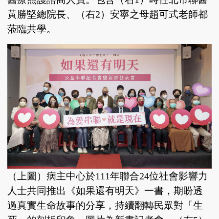
黃勝堅總院長、（右2）安寧之母趙可式老師都
蒞臨共學。
（上圖）病主中心於111年聯合24位社會影響力
人士共同推出《如果還有明天》一書，期盼透
過真實生命故事的分享，持續翻轉民眾對「生