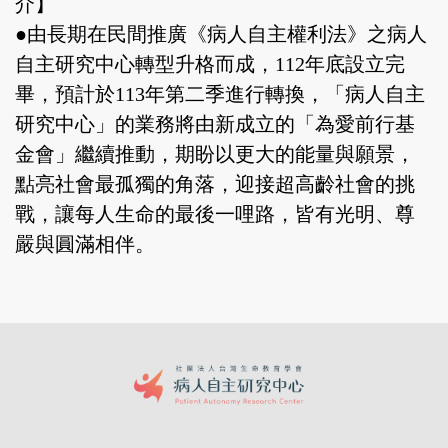
介】
●由長期在民間推廣《病人自主權利法》之病人
自主研究中心轉型升格而成，112年底設立完
畢，預計於113年第二季進行轉換，「病人自主
研究中心」的業務將由新成立的「為愛前行基
金會」繼續推動，期盼以更大的能量與願景，
點亮社會最孤獨的角落，迎接超高齡社會的挑
戰，讓每人生命的最後一哩路，皆有光明、尊
嚴與圓滿相伴。