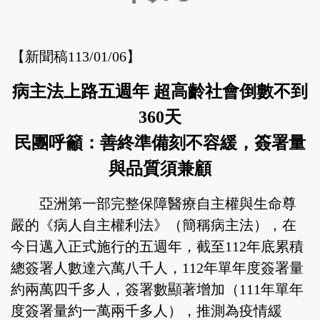
【新聞稿113/01/06】
病主法上路五週年 超高齡社會倒數不到
360天
民團呼籲：善終準備刻不容緩，簽署量
與品質須兼顧
亞洲第一部完整保障醫療自主權與生命尊
嚴的《病人自主權利法》（簡稱病主法），在
今日邁入正式施行的五週年，截至112年底累積
總簽署人數達六萬八千人，112年單年度簽署量
約兩萬四千多人，簽署數顯著增加（111年單年
度簽署量約一萬兩千多人），推測為疫情緩