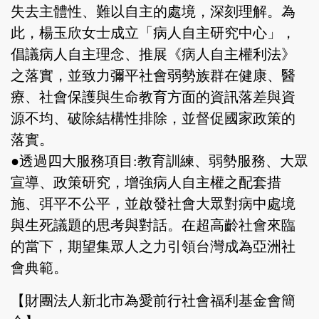
失去主體性、難以自主的處境，深刻理解。為
此，楊玉欣女士成立「病人自主研究中心」，
倡議病人自主理念、推展《病人自主權利法》
之落實，並致力彌平社會弱勢族群在健康、醫
療、社會保護與生命教育方面的資訊落差與資
源不均、破除結構性排除，並督促國家政策的
落實。
●透過四大服務項目:教育訓練、弱勢服務、大眾
宣導、政策研究，增強病人自主權之配套措
施、弭平不公平，並啟發社會大眾對病中處境
與生死議題的思考與對話。在超高齡社會來臨
的當下，期望集眾人之力引領台灣成為亞洲社
會典範。
【財團法人新北市為愛前行社會福利基金會簡