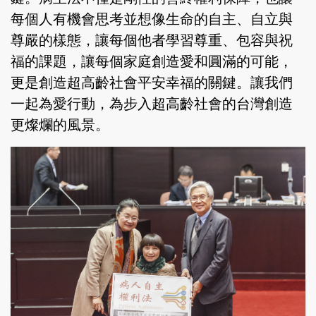
每個人有機會思考並想像生命的自主、自立與
尊嚴的樣態，讓每個他者學習尊重、包容與祝
福的課題，讓每個家庭創造愛和圓滿的可能，
更是創造超高齡社會平安幸福的關鍵。讓我們
一起為愛行動，為步入超高齡社會的台灣創造
更燦爛的風景。