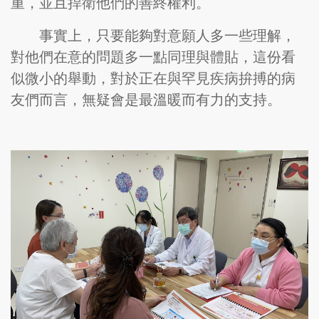
重，並且捍衛他們的善終權利。
事實上，只要能夠對意願人多一些理解，
對他們在意的問題多一點同理與體貼，這份看
似微小的舉動，對於正在與罕見疾病拚搏的病
友們而言，無疑會是最溫暖而有力的支持。