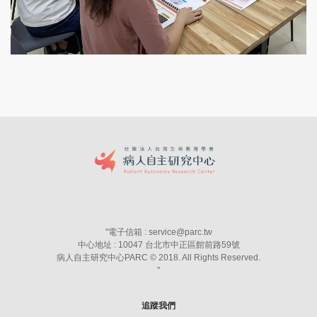
"
電子信箱 : service@parc.tw
中心地址 : 10047 台北市中正區館前路59號
病人自主研究中心PARC © 2018. All Rights Reserved.
"
追蹤我們