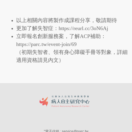
以上相關內容將製作成課程分享，敬請期待
更加了解失智症：
https://reurl.cc/3oN6Aj
立即報名創新服務案，了解ACP補助：
https://parc.tw/event-join/69
（初期失智者、領有身心障礙手冊等對象，詳細
適用資格請見內文）
"
電子信箱 : service@parc.tw