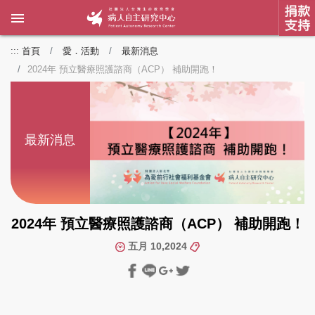
:::
首頁
愛．活動
最新消息
2024年 預立醫療照護諮商（ACP） 補助開跑！
最新消息
2024年 預立醫療照護諮商（ACP） 補助開跑！
五月 10,2024