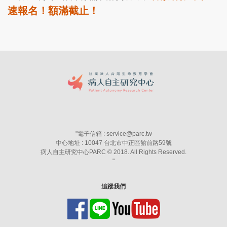
速報名！額滿截止！
"
電子信箱 : service@parc.tw
中心地址 : 10047 台北市中正區館前路59號
病人自主研究中心PARC © 2018. All Rights Reserved.
"
追蹤我們